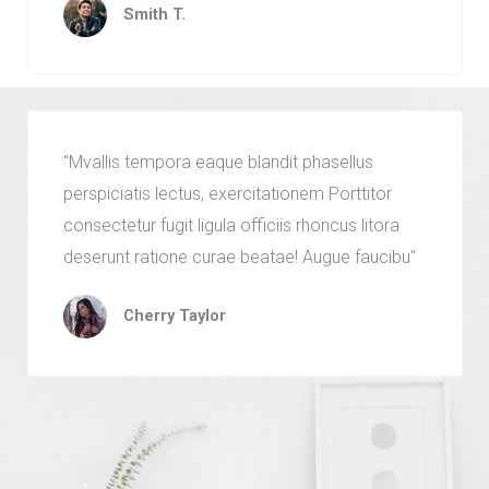
Smith T.
"Mvallis tempora eaque blandit phasellus
perspiciatis lectus, exercitationem Porttitor
consectetur fugit ligula officiis rhoncus litora
deserunt ratione curae beatae! Augue faucibu"
Cherry Taylor