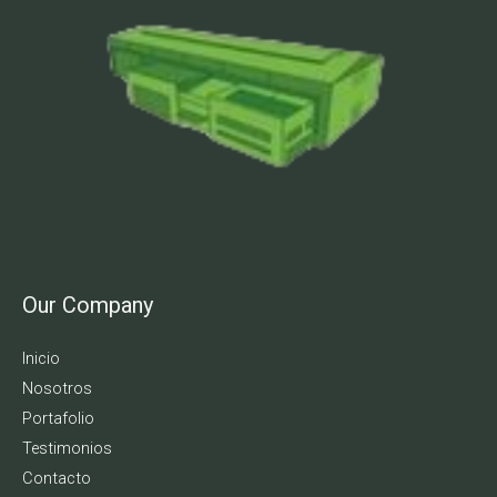
Our Company
Inicio
Nosotros
Portafolio
Testimonios
Contacto